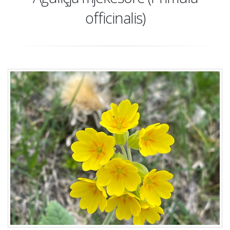
officinalis)