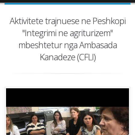
Aktivitete trajnuese ne Peshkopi
"Integrimi ne agriturizem"
mbeshtetur nga Ambasada
Kanadeze (CFLI)